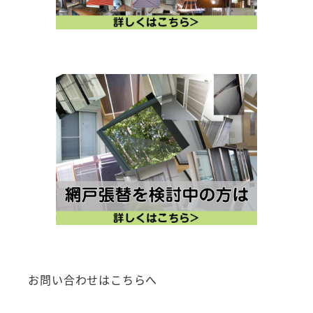
お問い合わせはこちらへ