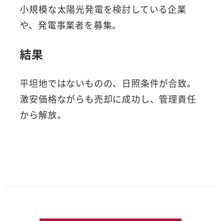
小規模な太陽光発電を検討している企業
や、発電事業者を募集。
結果
平坦地ではないものの、日照条件が合致。
激安価格ながらも売却に成功し、管理責任
から解放。