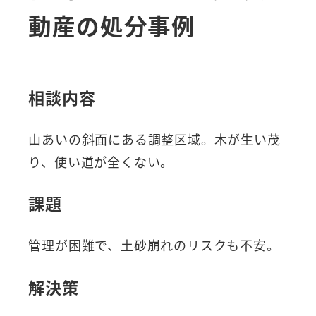
動産の処分事例
相談内容
山あいの斜面にある調整区域。木が生い茂
り、使い道が全くない。
課題
管理が困難で、土砂崩れのリスクも不安。
解決策