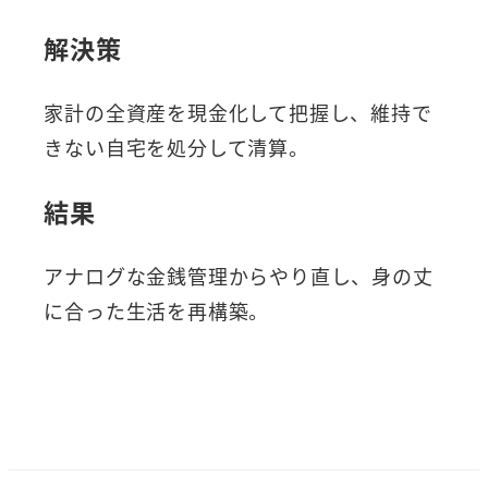
解決策
家計の全資産を現金化して把握し、維持で
きない自宅を処分して清算。
結果
アナログな金銭管理からやり直し、身の丈
に合った生活を再構築。