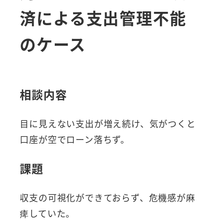
済による支出管理不能
のケース
相談内容
目に見えない支出が増え続け、気がつくと
口座が空でローン落ちず。
課題
収支の可視化ができておらず、危機感が麻
痺していた。